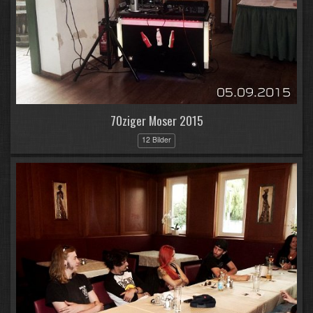
70ziger Moser 2015
12 Bilder