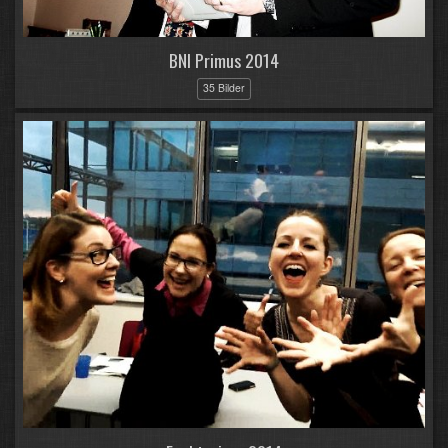
BNI Primus 2014
35 Bilder