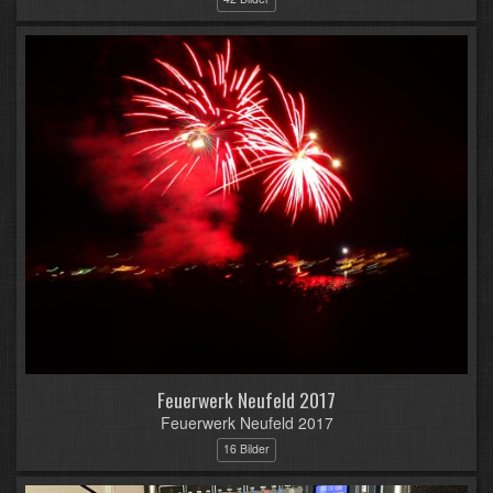
Feuerwerk Neufeld 2017
Feuerwerk Neufeld 2017
16 Bilder