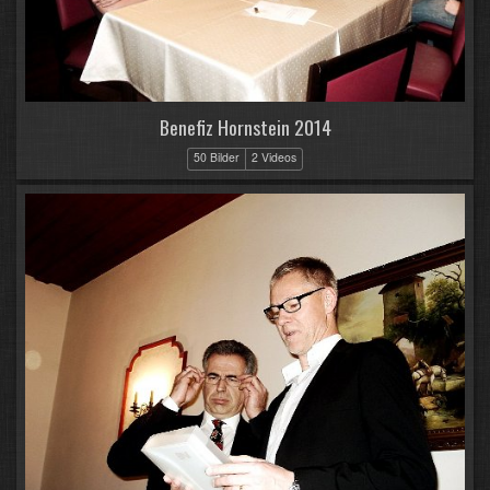
Benefiz Hornstein 2014
50 Bilder
2 Videos