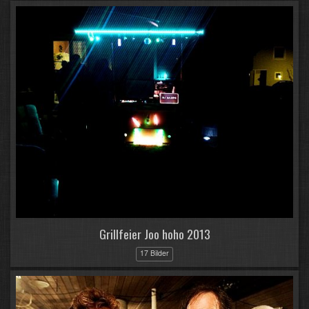
Grillfeier Joo hoho 2013
17 Bilder