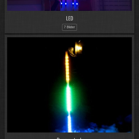
LED
7 Bilder