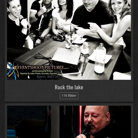
Rock the lake
116 Bilder