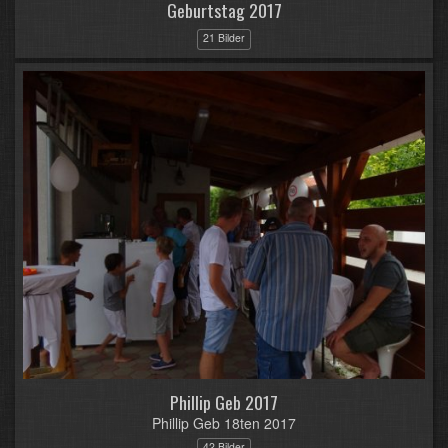
Geburtstag 2017
21 Bilder
Phillip Geb 2017
Phillip Geb 18ten 2017
42 Bilder