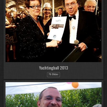
Yachtingball 2013
76 Bilder