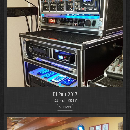
DJ Pult 2017
DJ Pult 2017
50 Bilder