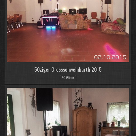
50ziger Grossschweinbarth 2015
30 Bilder