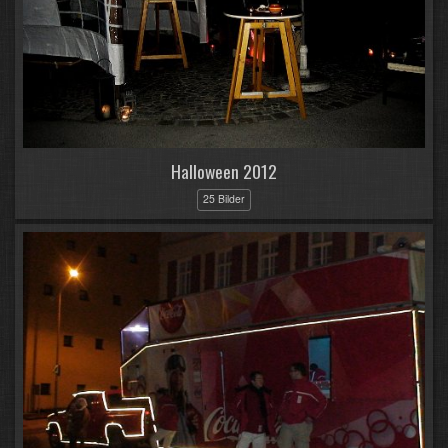
Halloween 2012
25 Bilder