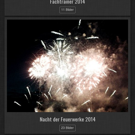
Fachtrainer 2014
11 Bilder
Nacht der Feuerwerke 2014
23 Bilder