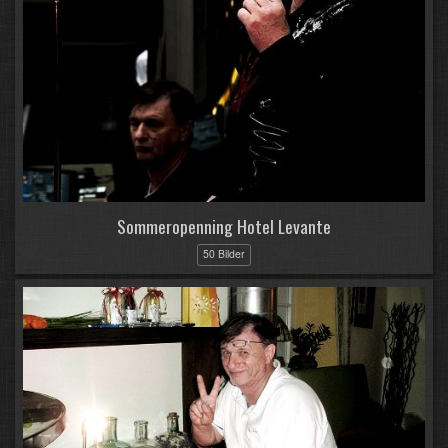
Sommeropenning Hotel Levante
50 Bilder