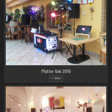
Platter Geb 2016
11 Bilder