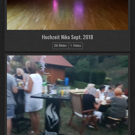
Hochzeit Niko Sept. 2018
26 Bilder
1 Video