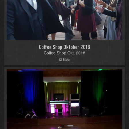
Coffee Shop Oktober 2018
Coffee Shop Okt. 2018
12 Bilder