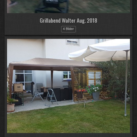
Grillabend Walter Aug. 2018
4 Bilder