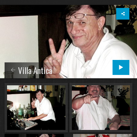
Villa Antica